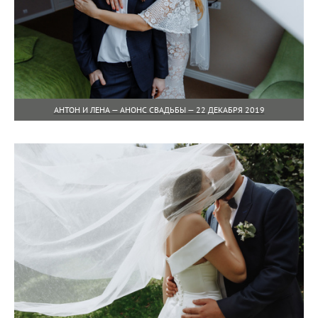
АНТОН И ЛЕНА — АНОНС СВАДЬБЫ — 22 ДЕКАБРЯ 2019