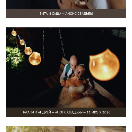
ВИТА И САША — АНОНС СВАДЬБЫ
НАТАЛИ И АНДРЕЙ — АНОНС СВАДЬБЫ — 11 ИЮЛЯ 2020