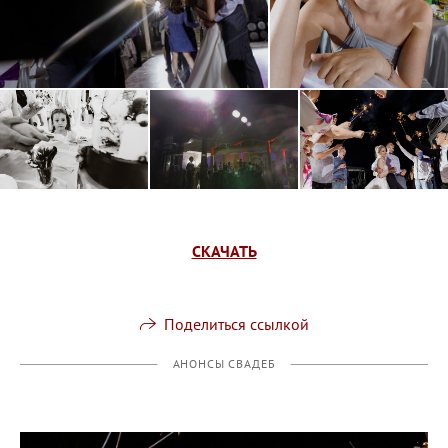
СКАЧАТЬ
Поделиться ссылкой
АНОНСЫ СВАДЕБ