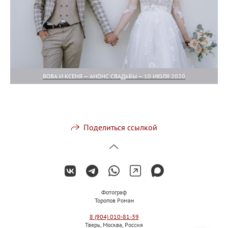
ВОВА И КСЕНЯ — АНОНС СВАДЬБЫ — 10 ИЮЛЯ 2020
Поделиться ссылкой
Фотограф
Торопов Роман
8 (904) 010-81-39
Тверь, Москва, Россия